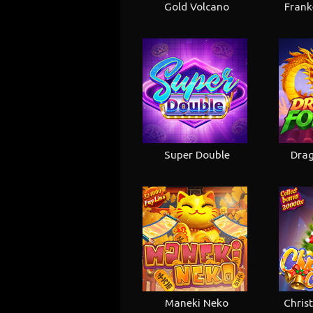
Gold Volcano
Frank
Super Double
Drag
Maneki Neko
Chris