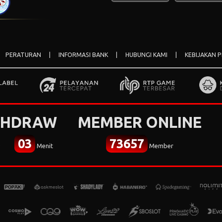
PERATURAN
|
INFORMASI BANK
|
HUBUNGI KAMI
|
KEBIJAKAN P
d Of Wealth
Highroad King
Caramelo Ja
THDRAW
MEMBER ONLINE
03
73657
a
Menit
Member
k of Mystery
Jack Potter in Vegas
God's Par
Pyramids