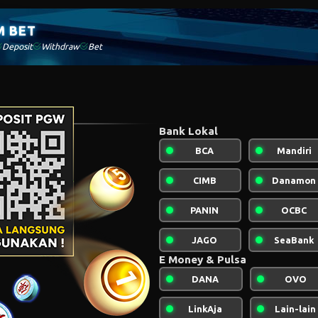
M BET
Deposit
Withdraw
Bet
illionaire
Lucky Clover
Lucky 77
Bank Lokal
BCA
Mandiri
CIMB
Danamon
PANIN
OCBC
JAGO
SeaBank
E Money & Pulsa
Safari
Alice
Happy Fru
DANA
OVO
LinkAja
Lain-lain