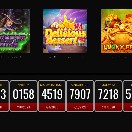
chest Witch
Delicious Dessert
Lucky Fr
RO
SYDNEY
MALAYSIA SIANG
SINGAPORE
MALAYSIA
23
0158
4519
7907
7218
5
26
7/8/2026
7/8/2026
7/8/2026
7/8/2026
7
nting Time
Akira
Steam Pu