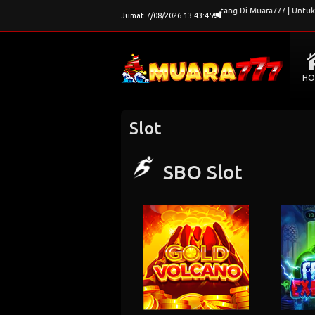
Selamat Datang Di Muara777 | Untuk Seluruh
Jumat 7/08/2026 13:43:46
HO
Slot
SBO Slot