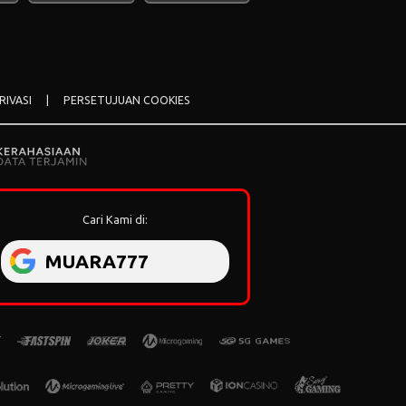
RIVASI
|
PERSETUJUAN COOKIES
ckpot
Western Zombie
Cari Kami di:
MUARA777
ty
Chinese Express