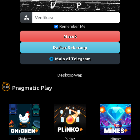
Remember Me
Masuk
Daftar Sekarang
Main di Telegram
Desktop
Wap
Pragmatic Play
Chicken+
Plinko+
Mines+