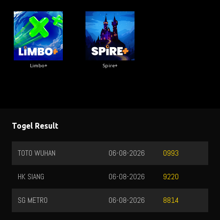
Limbo+
Spire+
Togel Result
TOTO WUHAN
06-08-2026
0993
HK SIANG
06-08-2026
9220
SG METRO
06-08-2026
8814