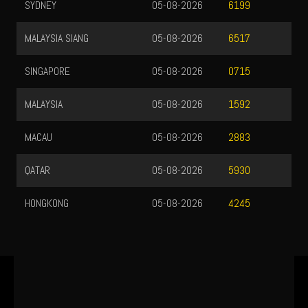
SYDNEY
05-08-2026
6199
MALAYSIA SIANG
05-08-2026
6517
SINGAPORE
05-08-2026
0715
MALAYSIA
05-08-2026
1592
MACAU
05-08-2026
2883
QATAR
05-08-2026
5930
HONGKONG
05-08-2026
4245