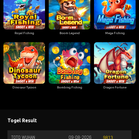
Royal Fishing
Boom Legend
Mega Fishing
Dinosaur Tycoon
Bombing Fishing
Dragon Fortune
Togel Result
TOTO WUHAN
09-08-2026
9813