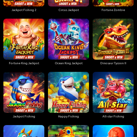
Jackpot Fishing 2
Circus Jackpot
Fortune Zombie
Fortune King Jackpot
Ocean King Jackpot
Dinosaur Tycoon II
Jackpot Fishing
Happy Fishing
All-star Fishing