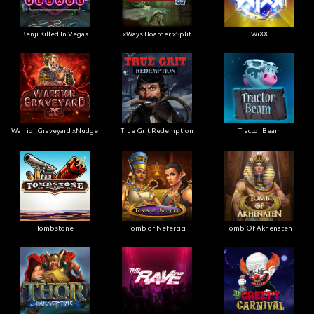
Benji Killed In Vegas
xWays Hoarder xSplit
WiXX
Warrior Graveyard xNudge
True Grit Redemption
Tractor Beam
Tombstone
Tomb of Nefertiti
Tomb Of Akhenaten