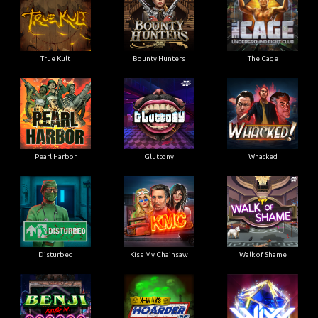
True Kult
Bounty Hunters
The Cage
Pearl Harbor
Gluttony
Whacked
Disturbed
Kiss My Chainsaw
Walk of Shame