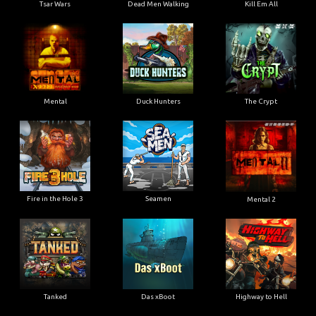
Tsar Wars
Dead Men Walking
Kill Em All
Mental
Duck Hunters
The Crypt
Fire in the Hole 3
Seamen
Mental 2
Tanked
Das xBoot
Highway to Hell