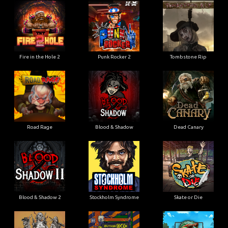
Fire in the Hole 2
Punk Rocker 2
Tombstone Rip
Road Rage
Blood & Shadow
Dead Canary
Blood & Shadow 2
Stockholm Syndrome
Skate or Die