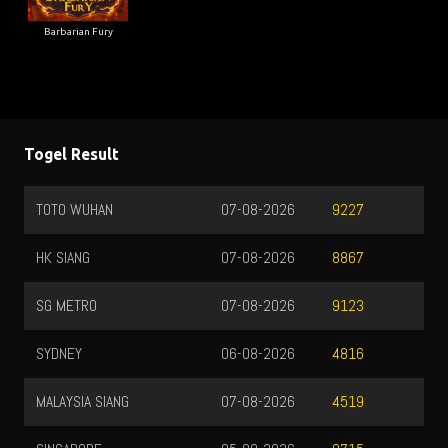
Barbarian Fury
Togel Result
TOTO WUHAN
07-08-2026
9227
HK SIANG
07-08-2026
8867
SG METRO
07-08-2026
9123
SYDNEY
06-08-2026
4816
MALAYSIA SIANG
07-08-2026
4519