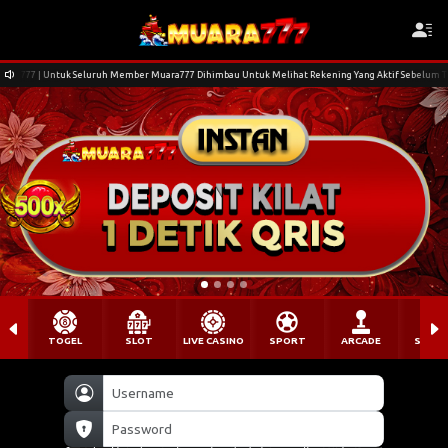
77 | Untuk Seluruh Member Muara777 Dihimbau Untuk Melihat Rekening Yang Aktif Sebelum Transfer 
TOGEL
SLOT
LIVE CASINO
SPORT
ARCADE
SABU