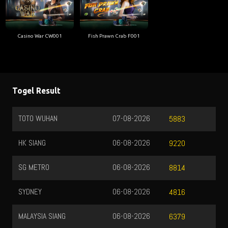
Casino War CW001
Fish Prawn Crab F001
Togel Result
TOTO WUHAN
07-08-2026
5883
HK SIANG
06-08-2026
9220
SG METRO
06-08-2026
8814
SYDNEY
06-08-2026
4816
MALAYSIA SIANG
06-08-2026
6379