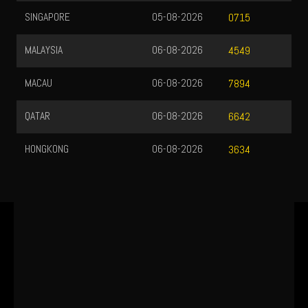
SINGAPORE
05-08-2026
0715
MALAYSIA
06-08-2026
4549
MACAU
06-08-2026
7894
QATAR
06-08-2026
6642
HONGKONG
06-08-2026
3634