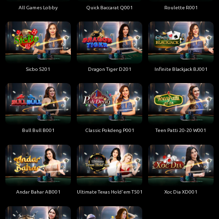
All Games Lobby
Quick Baccarat Q001
Roulette R001
Sicbo S201
Dragon Tiger D201
Infinite Blackjack BJ001
Bull Bull B001
Classic Pokdeng P001
Teen Patti 20-20 W001
Andar Bahar AB001
Ultimate Texas Hold'em T501
Xoc Dia XD001