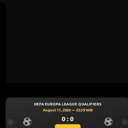
UROPA LEAGUE QUALIFIERS
UEFA CHAMP
st 11, 2026 — 22:59 WIB
August
0 : 0
Previous
Ne