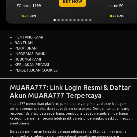
BET NOW
Larne FC
Bodo Glimt
-0.75
0.93
0.75
0.77
TENTANG KAMI
BANTUAN
PERATURAN
INFORMASI BANK
HUBUNGI KAMI
KEBIJAKAN PRIVASI
PERSETUJUAN COOKIES
MUARA777: Link Login Resmi & Daftar
Akun MUARA777 Terpercaya
muara777
merupakan platform game online yang menyediakan beragam
pilihan permainan slot dan togel dalam satu akses. Dengan tampilan yang
responsif dan navigasi sederhana, pengguna dapat menjelajahi berbagai
kategori permainan secara lebih praktis melalui perangkat desktop maupun
smartphone.
Beragam permainan tersedia dengan pilihan tema, fitur, dan mekanisme
yang berbeda sehingga pengguna dapat memilih permainan sesuai