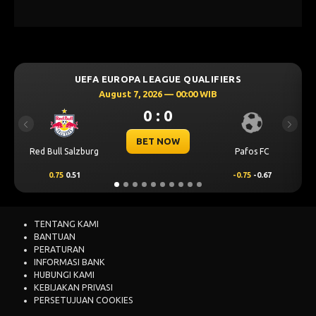
 EUROPA LEAGUE QUALIFIERS
UEFA EURO
August 7, 2026 — 00:00 WIB
August 
0 : 0
Previous
Next
BET NOW
Pafos FC
KuPS
-0.75
-0.67
0.00
0.00
TENTANG KAMI
BANTUAN
PERATURAN
INFORMASI BANK
HUBUNGI KAMI
KEBIJAKAN PRIVASI
PERSETUJUAN COOKIES