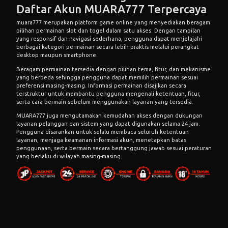
Daftar Akun MUARA777 Terpercaya
muara777
merupakan platform game online yang menyediakan beragam
pilihan permainan slot dan togel dalam satu akses. Dengan tampilan
yang responsif dan navigasi sederhana, pengguna dapat menjelajahi
berbagai kategori permainan secara lebih praktis melalui perangkat
desktop maupun smartphone.
Beragam permainan tersedia dengan pilihan tema, fitur, dan mekanisme
yang berbeda sehingga pengguna dapat memilih permainan sesuai
preferensi masing-masing. Informasi permainan disajikan secara
terstruktur untuk membantu pengguna mengenali ketentuan, fitur,
serta cara bermain sebelum menggunakan layanan yang tersedia.
MUARA777 juga mengutamakan kemudahan akses dengan dukungan
layanan pelanggan dan sistem yang dapat digunakan selama 24 jam.
Pengguna disarankan untuk selalu membaca seluruh ketentuan
layanan, menjaga keamanan informasi akun, menetapkan batas
penggunaan, serta bermain secara bertanggung jawab sesuai peraturan
yang berlaku di wilayah masing-masing.