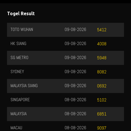
Togel Result
TOTO WUHAN
09-08-2026
5412
HK SIANG
09-08-2026
4008
SG METRO
09-08-2026
5948
SYDNEY
09-08-2026
8082
MALAYSIA SIANG
09-08-2026
0692
SINGAPORE
08-08-2026
5102
MALAYSIA
08-08-2026
6851
MACAU
08-08-2026
9097