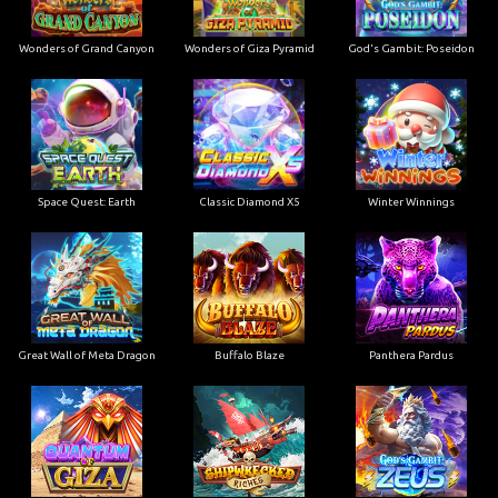
Wonders of Grand Canyon
Wonders of Giza Pyramid
God's Gambit: Poseidon
Space Quest: Earth
Classic Diamond X5
Winter Winnings
Great Wall of Meta Dragon
Buffalo Blaze
Panthera Pardus