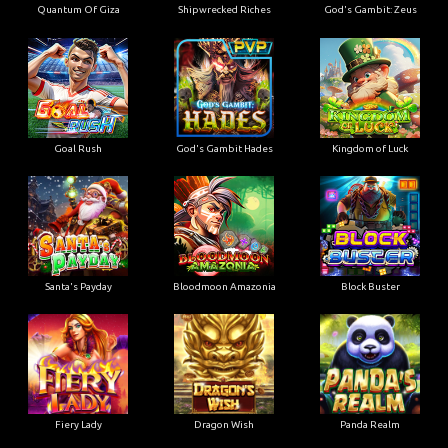
Quantum Of Giza
Shipwrecked Riches
God's Gambit: Zeus
Goal Rush
God's Gambit Hades
Kingdom of Luck
Santa's Payday
Bloodmoon Amazonia
Block Buster
Fiery Lady
Dragon Wish
Panda Realm