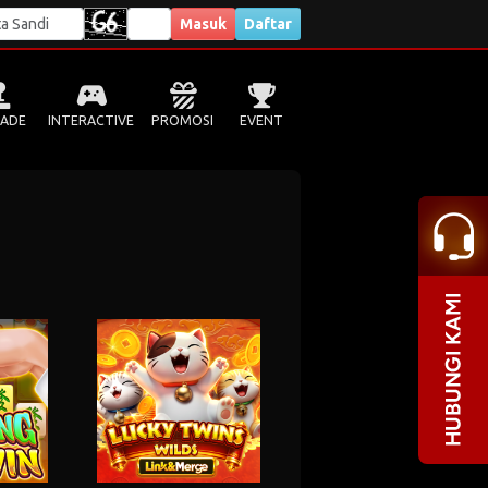
nk Alternatif : muara777.it.com
Selamat Datang Di Muara777 | Untuk 
Masuk
Daftar
ADE
INTERACTIVE
PROMOSI
EVENT