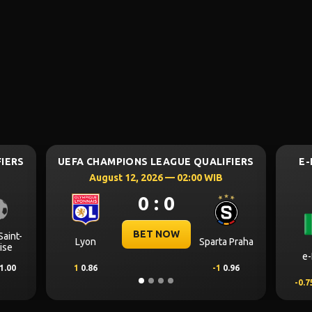
Pong Mahjong
Cluckin' Sweet Feast
Ultimate Goal
Jackpots
NAL
E-FOOTBALL F24 INTERNATIONAL
E-
FRIENDLY
lin's Secret
Yami Warriors
Bronco Big B
August 7, 2026 — 06:15 WIB
Maxways
0 : 0
BET NOW
land
e-Croatia
e-Wales
e-G
-0.91
0.25
0.53
-0.25
-0.87
0.0