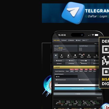
TELEGRA
Mummy Lock Riches
Mon
Daftar
Login
Bountiful Birds
Joker