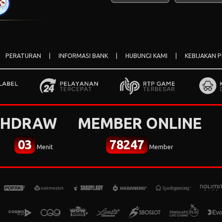
ight Romance -
Andvari The Golden
Diamond Diva
 Awakening
Fish
Bonanz
PERATURAN
|
INFORMASI BANK
|
HUBUNGI KAMI
|
KEBIJAKAN P
THDRAW
MEMBER ONLINE
03
78247
a
Menit
Member
rican Quest
Prosperity Blessing
Joker Lok
Multiplier T