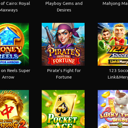
of Cairo: Royal
Playboy Gems and
Mahjong Ma
Maxways
Desires
on Reels Super
Pirate’s Fight for
123 Socc
Arrow
Fortune
Link&Mer