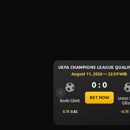
12 Skulls of the Dead
Pong 
E-FOOTBALL F24 INTERNATIO
FRIENDLY
Grand Casino Heist
Mer
August 7, 2026 — 06:00 WIB
0 : 0
Previous
BET NOW
e-Spain
e-Fin
1.25
0.59
-1.25