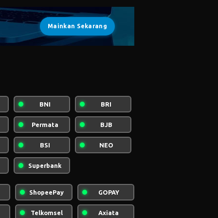
Gold
Star Stash Wild 7's
Mainkan Sekarang
BNI
BRI
Permata
BJB
zy Epic
Bears Make Bank!
BSI
NEO
Power Combo
Superbank
ShopeePay
GOPAY
Telkomsel
Axiata