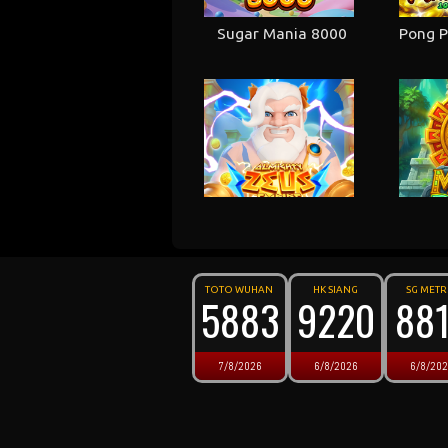
Sugar Mania 8000
Pong 
Almighty Zeus Empire
Ma
TOTO WUHAN
HK SIANG
SG MET
5883
9220
88
7/8/2026
6/8/2026
6/8/20