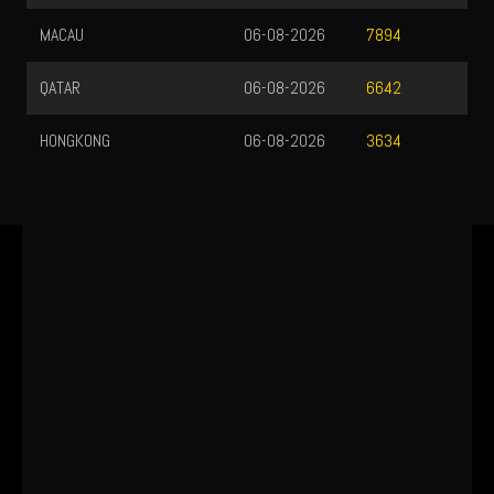
MACAU
06-08-2026
7894
QATAR
06-08-2026
6642
HONGKONG
06-08-2026
3634