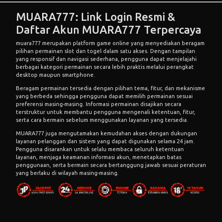
MUARA777: Link Login Resmi &
Daftar Akun MUARA777 Terpercaya
muara777
merupakan platform game online yang menyediakan beragam
pilihan permainan slot dan togel dalam satu akses. Dengan tampilan
yang responsif dan navigasi sederhana, pengguna dapat menjelajahi
berbagai kategori permainan secara lebih praktis melalui perangkat
desktop maupun smartphone.
Beragam permainan tersedia dengan pilihan tema, fitur, dan mekanisme
yang berbeda sehingga pengguna dapat memilih permainan sesuai
preferensi masing-masing. Informasi permainan disajikan secara
terstruktur untuk membantu pengguna mengenali ketentuan, fitur,
serta cara bermain sebelum menggunakan layanan yang tersedia.
MUARA777 juga mengutamakan kemudahan akses dengan dukungan
layanan pelanggan dan sistem yang dapat digunakan selama 24 jam.
Pengguna disarankan untuk selalu membaca seluruh ketentuan
layanan, menjaga keamanan informasi akun, menetapkan batas
penggunaan, serta bermain secara bertanggung jawab sesuai peraturan
yang berlaku di wilayah masing-masing.