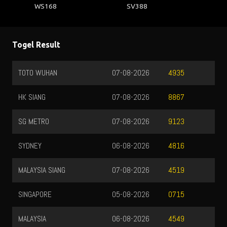
WS168
SV388
Togel Result
TOTO WUHAN
07-08-2026
4935
HK SIANG
07-08-2026
8867
SG METRO
07-08-2026
9123
SYDNEY
06-08-2026
4816
MALAYSIA SIANG
07-08-2026
4519
SINGAPORE
05-08-2026
0715
MALAYSIA
06-08-2026
4549