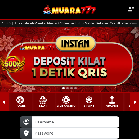
a777 | Untuk Seluruh Member Muara777 Dihimbau Untuk Melihat Rekening Yang Aktif Sebelum Transfe
TOGEL
SLOT
LIVE CASINO
SPORT
ARCADE
SABU