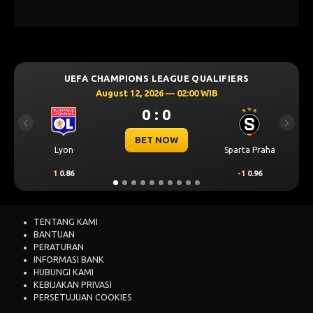
UEFA CHAMPIONS LEAGUE QUALIFIERS
UEFA 
August 12, 2026 — 02:00 WIB
0 : 0
Previous
Next
BET NOW
on
Sparta Praha
SK Sturm Graz
.86
-1
0.96
-0.5
0.95
TENTANG KAMI
BANTUAN
PERATURAN
INFORMASI BANK
HUBUNGI KAMI
KEBIJAKAN PRIVASI
PERSETUJUAN COOKIES