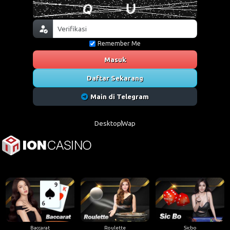
Remember Me
Masuk
Daftar Sekarang
Main di Telegram
Desktop
Wap
Baccarat
Roulette
Sicbo