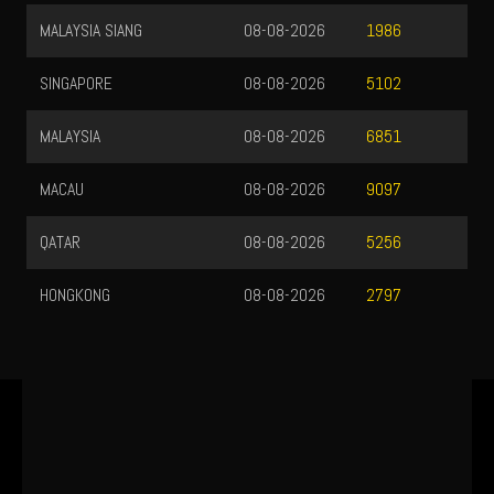
MALAYSIA SIANG
08-08-2026
1986
SINGAPORE
08-08-2026
5102
MALAYSIA
08-08-2026
6851
MACAU
08-08-2026
9097
QATAR
08-08-2026
5256
HONGKONG
08-08-2026
2797