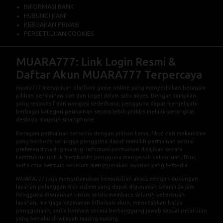
INFORMASI BANK
HUBUNGI KAMI
KEBIJAKAN PRIVASI
PERSETUJUAN COOKIES
MUARA777: Link Login Resmi &
Daftar Akun MUARA777 Terpercaya
muara777
merupakan platform game online yang menyediakan beragam
pilihan permainan slot dan togel dalam satu akses. Dengan tampilan
yang responsif dan navigasi sederhana, pengguna dapat menjelajahi
berbagai kategori permainan secara lebih praktis melalui perangkat
desktop maupun smartphone.
Beragam permainan tersedia dengan pilihan tema, fitur, dan mekanisme
yang berbeda sehingga pengguna dapat memilih permainan sesuai
preferensi masing-masing. Informasi permainan disajikan secara
terstruktur untuk membantu pengguna mengenali ketentuan, fitur,
serta cara bermain sebelum menggunakan layanan yang tersedia.
MUARA777 juga mengutamakan kemudahan akses dengan dukungan
layanan pelanggan dan sistem yang dapat digunakan selama 24 jam.
Pengguna disarankan untuk selalu membaca seluruh ketentuan
layanan, menjaga keamanan informasi akun, menetapkan batas
penggunaan, serta bermain secara bertanggung jawab sesuai peraturan
yang berlaku di wilayah masing-masing.