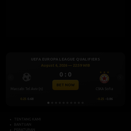
ALIFIERS
UEFA EUROPA LEAGUE QUALIFI
9 WIB
August 7, 2026 — 00:00 WIB
0 : 0
Previous
Next
BET NOW
CSKA Sofia
Lincoln Red Imps (n)
O
-0.25
-0.86
-0.75
-0.90
TENTANG KAMI
BANTUAN
PERATURAN