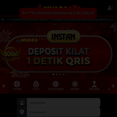
fb****bn Berhasil Withdraw Rp 6.063.000,00
77 | Untuk Seluruh Member Muara777 Dihimbau Untuk Melihat Rekening Yang Aktif Sebelum Transfer 
TOGEL
SLOT
LIVE CASINO
SPORT
ARCADE
SABU