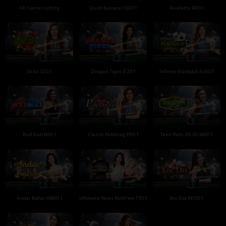
All Games Lobby
Quick Baccarat Q001
Roulette R001
Sicbo S201
Dragon Tiger D201
Infinite Blackjack BJ001
Bull Bull B001
Classic Pokdeng P001
Teen Patti 20-20 W001
Andar Bahar AB001
Ultimate Texas Hold'em T501
Xoc Dia XD001